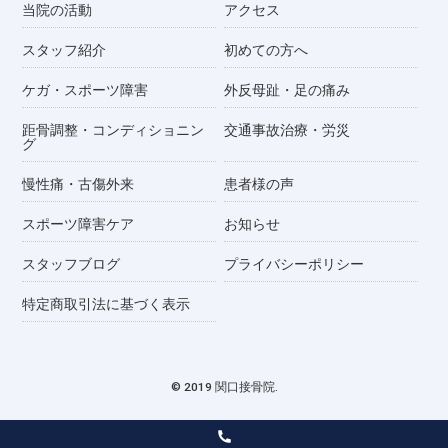
当院の活動
アクセス
スタッフ紹介
初めての方へ
ケガ・スポーツ障害
外反母趾・足の痛み
距骨調整・コンディショニン
交通事故治療・労災
グ
慢性痛・古傷外来
患者様の声
スポーツ障害ケア
お知らせ
スタッフブログ
プライバシーポリシー
特定商取引法に基づく表示
© 2019 関口接骨院.