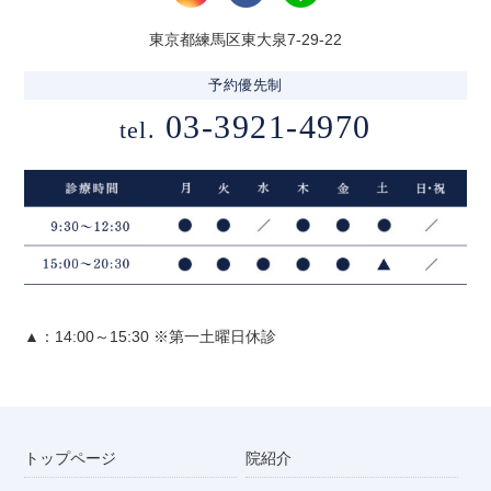
東京都練馬区東大泉7-29-22
予約優先制
03-3921-4970
tel.
▲：14:00～15:30 ※第一土曜日休診
トップページ
院紹介