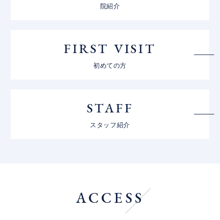
院紹介
FIRST VISIT
初めての方
STAFF
スタッフ紹介
ACCESS