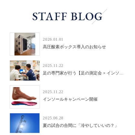
STAFF BLOG
2026.01.01
高圧酸素ボックス導入のお知らせ
2025.11.22
足の専門家が行う【足の測定会 × インソール体験会】
2025.11.22
インソールキャンペーン開催
2025.06.28
夏の試合の合間に「冷やしていいの？」