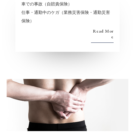
車での事故（自賠責保険）
仕事・通勤中のケガ（業務災害保険・通勤災害
保険）
Read Mor
e