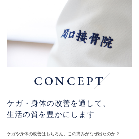
CONCEPT
ケガ・身体の改善を通して、
生活の質を豊かにします
ケガや身体の改善はもちろん、この痛みがなぜ出たのか？