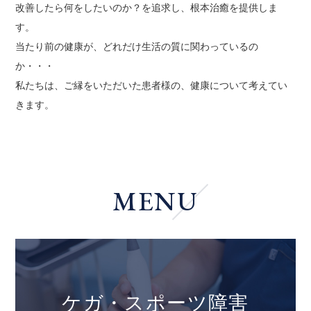
改善したら何をしたいのか？を追求し、根本治癒を提供しま
す。
当たり前の健康が、どれだけ生活の質に関わっているの
か・・・
私たちは、ご縁をいただいた患者様の、健康について考えてい
きます。
MENU
ケガ・スポーツ障害