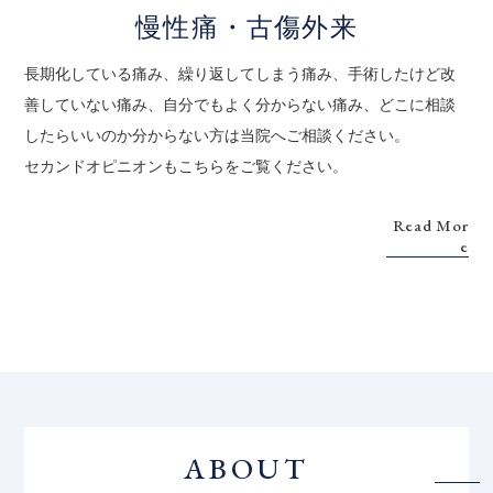
慢性痛・古傷外来
長期化している痛み、繰り返してしまう痛み、手術したけど改
善していない痛み、自分でもよく分からない痛み、どこに相談
したらいいのか分からない方は当院へご相談ください。
セカンドオピニオンもこちらをご覧ください。
Read Mor
e
ABOUT