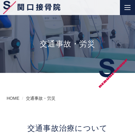
交通事故・労災
HOME
交通事故・労災
交通事故治療について