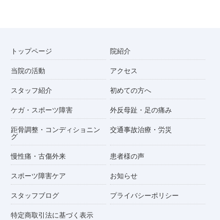
トップページ
院紹介
当院の活動
アクセス
スタッフ紹介
初めての方へ
ケガ・スポーツ障害
外反母趾・足の痛み
距骨調整・コンディショニン
交通事故治療・労災
グ
慢性痛・古傷外来
患者様の声
スポーツ障害ケア
お知らせ
スタッフブログ
プライバシーポリシー
特定商取引法に基づく表示