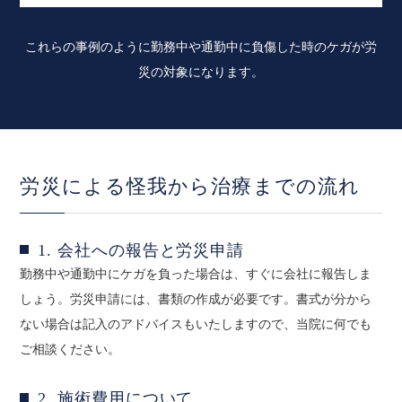
これらの事例のように勤務中や通勤中に負傷した時のケガが労
災の対象になります。
労災による怪我から治療までの流れ
1. 会社への報告と労災申請
勤務中や通勤中にケガを負った場合は、すぐに会社に報告しま
しょう。労災申請には、書類の作成が必要です。書式が分から
ない場合は記入のアドバイスもいたしますので、当院に何でも
ご相談ください。
2. 施術費用について