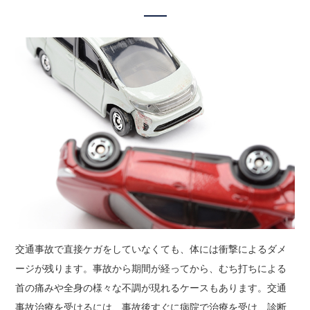
交通事故で直接ケガをしていなくても、体には衝撃によるダメ
ージが残ります。事故から期間が経ってから、むち打ちによる
首の痛みや全身の様々な不調が現れるケースもあります。交通
事故治療を受けるには、事故後すぐに病院で治療を受け、診断