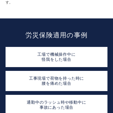
す。
労災保険適用の事例
工場で機械操作中に
怪我をした場合
工事現場で荷物を持った時に
腰を痛めた場合
通勤中のラッシュ時や移動中に
事故にあった場合