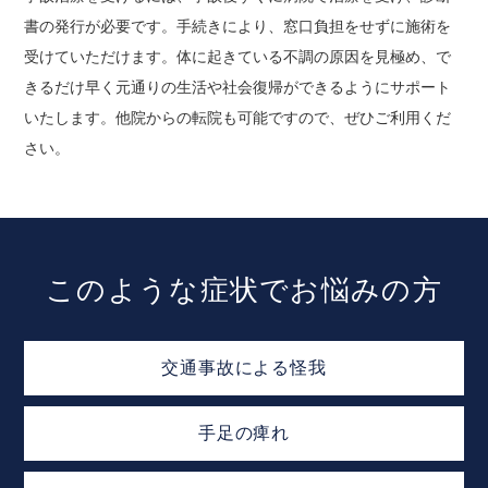
書の発行が必要です。手続きにより、窓口負担をせずに施術を
受けていただけます。体に起きている不調の原因を見極め、で
きるだけ早く元通りの生活や社会復帰ができるようにサポート
いたします。他院からの転院も可能ですので、ぜひご利用くだ
さい。
このような症状でお悩みの方
交通事故による怪我
手足の痺れ