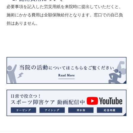
必要事項を記入した労災用紙を来院時に提出していただくと、
施術にかかる費用は全額保険給付となります。窓口での自己負
担はありません。