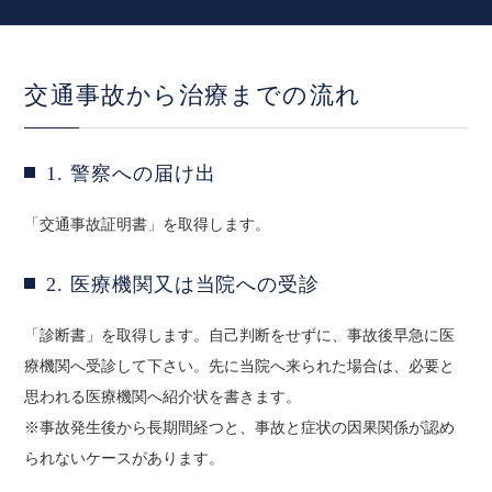
交通事故から治療までの流れ
1. 警察への届け出
「交通事故証明書」を取得します。
2. 医療機関又は当院への受診
「診断書」を取得します。自己判断をせずに、事故後早急に医
療機関へ受診して下さい。先に当院へ来られた場合は、必要と
思われる医療機関へ紹介状を書きます。
※事故発生後から長期間経つと、事故と症状の因果関係が認め
られないケースがあります。