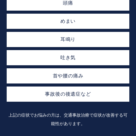
頭痛
めまい
耳鳴り
吐き気
首や腰の痛み
事故後の後遺症など
上記の症状でお悩みの方は、交通事故治療で症状が改善する可
能性があります。