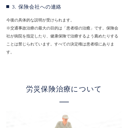
3. 保険会社への連絡
今後の具体的な説明が受けられます。
※交通事故治療の最大の目的は「患者様の治癒」です。保険会
社が病院を指定したり、健康保険で治療するよう薦めたりする
ことは禁じられています。すべての決定権は患者様にありま
す。
労災保険治療について