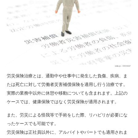
労災保険治療とは、通勤中や仕事中に発生した負傷、疾病、ま
たは死亡に対して労働者災害補償保険を適用し行う治療です。
実際の業務中以外に休憩や移動についても含まれます。上記の
ケースでは、健康保険ではなく労災保険が適用されます。
また、労災による怪我等で手術をした際、リハビリが必要にな
ったケースでも可能です。
労災保険は正社員以外に、アルバイトやパートでも適用されま