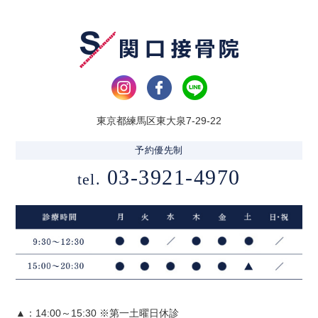
東京都練馬区東大泉7-29-22
予約優先制
03-3921-4970
tel.
▲：14:00～15:30 ※第一土曜日休診