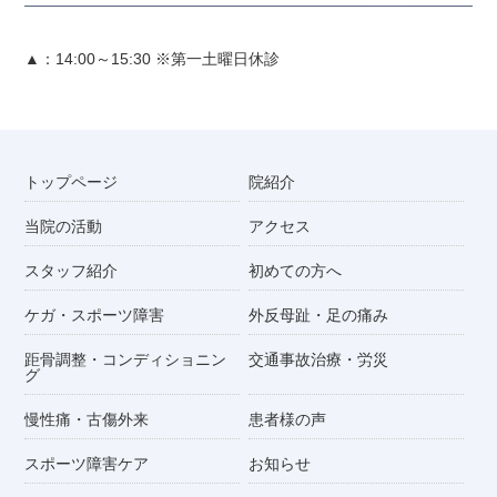
▲：14:00～15:30 ※第一土曜日休診
トップページ
院紹介
当院の活動
アクセス
スタッフ紹介
初めての方へ
ケガ・スポーツ障害
外反母趾・足の痛み
距骨調整・コンディショニン
交通事故治療・労災
グ
慢性痛・古傷外来
患者様の声
スポーツ障害ケア
お知らせ