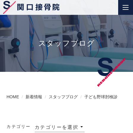
スタッフブログ
HOME
新着情報
スタッフブログ
子ども野球肘検診
カテゴリー