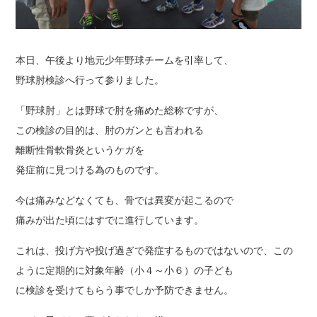
本日、午後より地元少年野球チームを引率して、
野球肘検診へ行って参りました。
「野球肘」とは野球で肘を痛めた総称ですが、
この検診の目的は、肘のガンとも言われる
離断性骨軟骨炎というケガを
発症前に見つける為のものです。
今は痛みなどなくても、骨では異変が起こるので
痛みが出た頃にはすでに進行しています。
これは、投げ方や投げ過ぎで発症するものではないので、この
ように定期的に対象年齢（小４～小６）の子ども
に検診を受けてもらう事でしか予防できません。