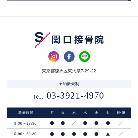
東京都練馬区東大泉7-29-22
予約優先制
03-3921-4970
tel.