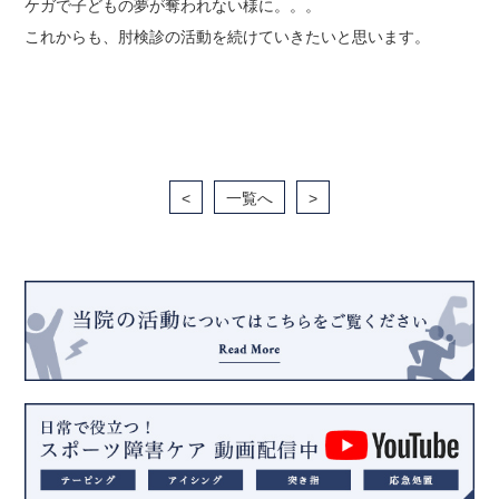
ケガで子どもの夢が奪われない様に。。。
これからも、肘検診の活動を続けていきたいと思います。
<
一覧へ
>