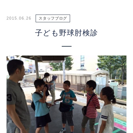
2015.06.26
スタッフブログ
子ども野球肘検診