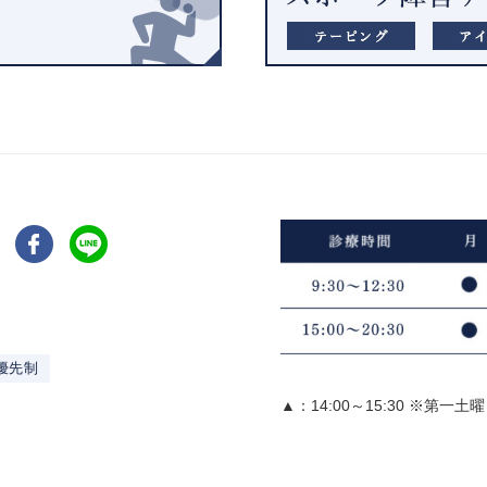
優先制
▲：14:00～15:30 ※第一土