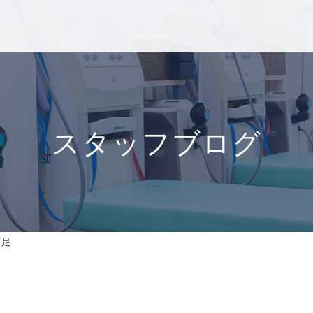
スタッフブログ
平足