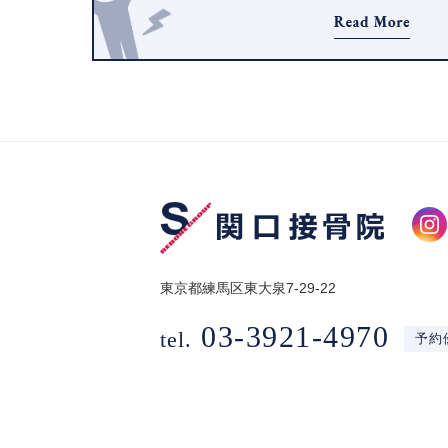
東京都練馬区東大泉7-29-22
03-3921-4970
tel.
予約