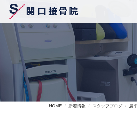
HOME
新着情報
スタッフブログ
扁