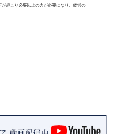
下が起こり必要以上の力が必要になり、疲労の