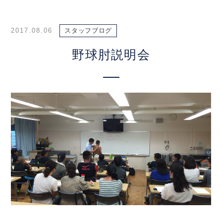
2017.08.06
スタッフブログ
野球肘説明会