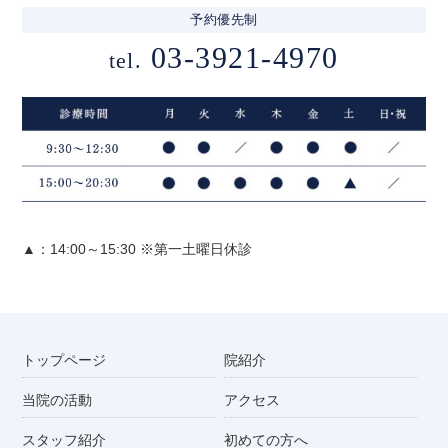
予約優先制
03-3921-4970
tel.
▲：14:00～15:30 ※第一土曜日休診
トップページ
院紹介
当院の活動
アクセス
スタッフ紹介
初めての方へ