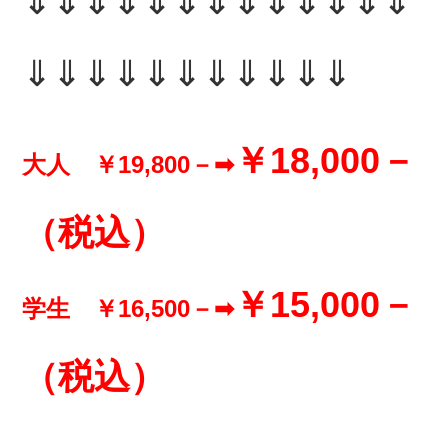
⇓⇓⇓⇓⇓⇓⇓⇓⇓⇓⇓⇓⇓
⇓⇓⇓⇓⇓⇓⇓⇓⇓⇓⇓
￥18,000－
大人 ￥19,800－➡
（税込）
￥15,000－
学生 ￥16,500－➡
（税込）