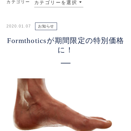
カテゴリー
2020.01.07
お知らせ
Formthoticsが期間限定の特別価格
に！