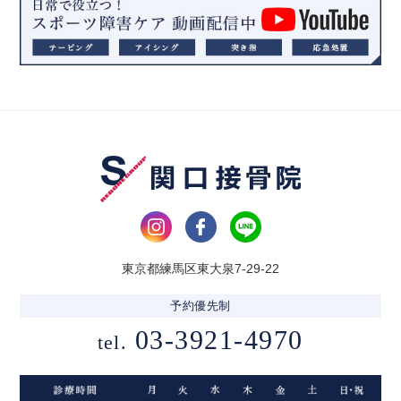
東京都練馬区東大泉7-29-22
予約優先制
03-3921-4970
tel.