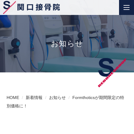
お知らせ
HOME
新着情報
お知らせ
Formthoticsが期間限定の特
別価格に！