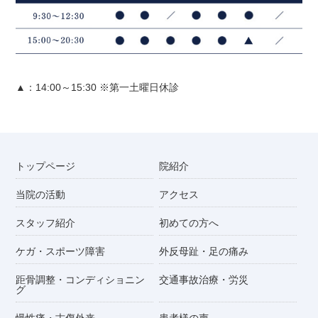
▲：14:00～15:30 ※第一土曜日休診
トップページ
院紹介
当院の活動
アクセス
スタッフ紹介
初めての方へ
ケガ・スポーツ障害
外反母趾・足の痛み
距骨調整・コンディショニン
交通事故治療・労災
グ
慢性痛・古傷外来
患者様の声