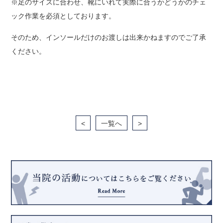
※足のサイズに合わせ、靴にいれて実際に合うかどうかのチェ
ック作業を必須としております。
そのため、インソールだけのお渡しは出来かねますのでご了承
ください。
<
一覧へ
>