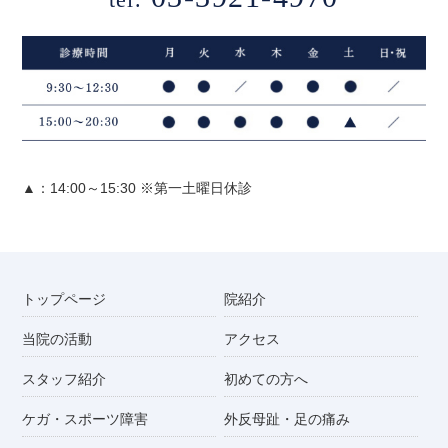
▲：14:00～15:30 ※第一土曜日休診
トップページ
院紹介
当院の活動
アクセス
スタッフ紹介
初めての方へ
ケガ・スポーツ障害
外反母趾・足の痛み