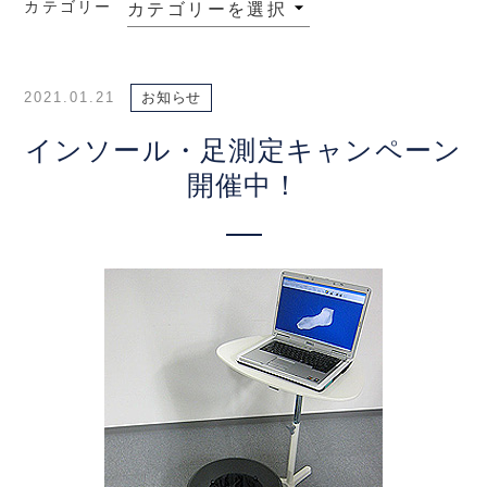
カテゴリー
2021.01.21
お知らせ
インソール・足測定キャンペーン
開催中！