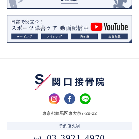
東京都練馬区東大泉7-29-22
予約優先制
03-3921-4970
tel.