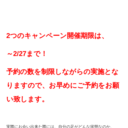
2つのキャンペーン開催期限は、
～2/27まで！
予約の数を制限しながらの実施とな
りますので、お早めにご予約をお願
い致します。
実際にお会い出来た際には、自分の足がどんな状態なのか、