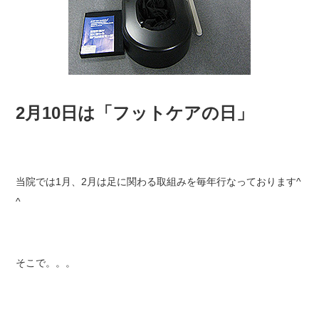
2月10日は「フットケアの日」
当院では1月、2月は足に関わる取組みを毎年行なっております^
^
そこで。。。