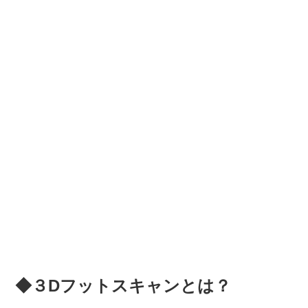
◆３Dフットスキャンとは？