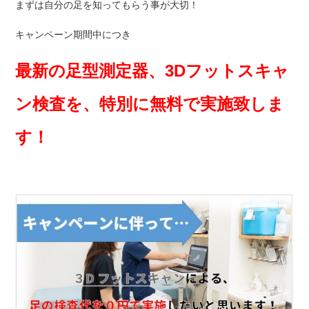
まずは自分の足を知ってもらう事が大切！
キャンペーン期間中につき
最新の足型測定器、3Dフットスキャ
ン検査を、特別に無料で実施致しま
す！