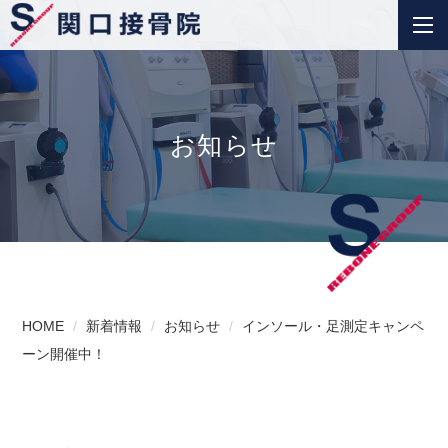
お知らせ
HOME
新着情報
お知らせ
インソール・足測定キャンペ
ーン開催中！