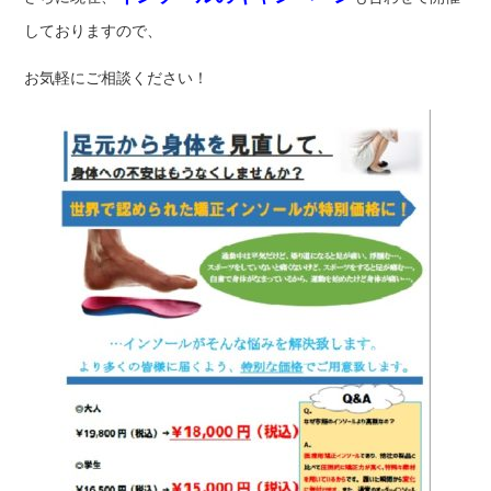
しておりますので、
お気軽にご相談ください！