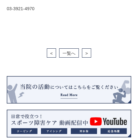
03-3921-4970
<
一覧へ
>