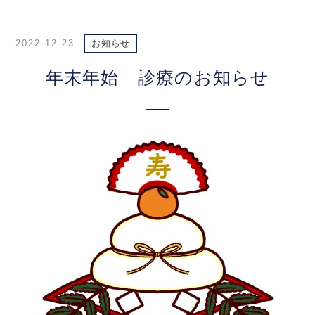
2022.12.23
お知らせ
年末年始 診療のお知らせ