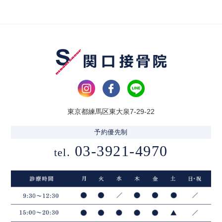
東京都練馬区東大泉7-29-22
予約優先制
03-3921-4970
tel.