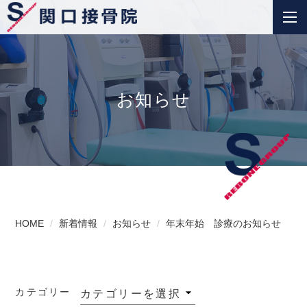
お知らせ
HOME
新着情報
お知らせ
年末年始 診療のお知らせ
カテゴリー