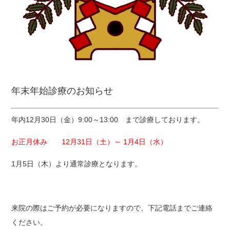
年末年始診療のお知らせ
年内12月30日（金）9:00～13:00 まで診療しております。
お正月休み 12月31日（土）～ 1月4日（水）
1月5日（木）より通常診療となります。
来院の際はご予約が必要になりますので、下記電話までご連絡
ください。