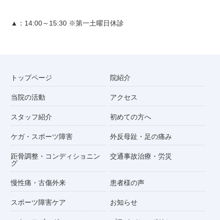
▲：14:00～15:30 ※第一土曜日休診
トップページ
院紹介
当院の活動
アクセス
スタッフ紹介
初めての方へ
ケガ・スポーツ障害
外反母趾・足の痛み
距骨調整・コンディショニン
交通事故治療・労災
グ
慢性痛・古傷外来
患者様の声
スポーツ障害ケア
お知らせ