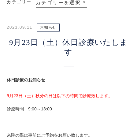
カテゴリー
2023.09.11
お知らせ
9月23日（土）休日診療いたしま
す
休日診療のお知らせ
9月23日（土）秋分の日は以下の時間で診療致します。
診療時間：9:00～13:00
来院の際は事前にご予約をお願い致します。