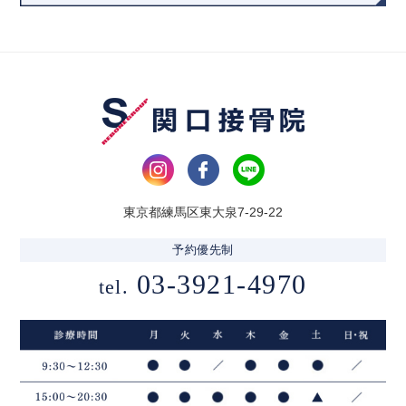
東京都練馬区東大泉7-29-22
予約優先制
03-3921-4970
tel.