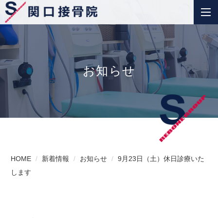
お知らせ
HOME
新着情報
お知らせ
9月23日（土）休日診療いた
します