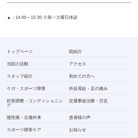
▲：14:00～15:30 ※第一土曜日休診
トップページ
院紹介
当院の活動
アクセス
スタッフ紹介
初めての方へ
ケガ・スポーツ障害
外反母趾・足の痛み
距骨調整・コンディショニン
交通事故治療・労災
グ
慢性痛・古傷外来
患者様の声
スポーツ障害ケア
お知らせ