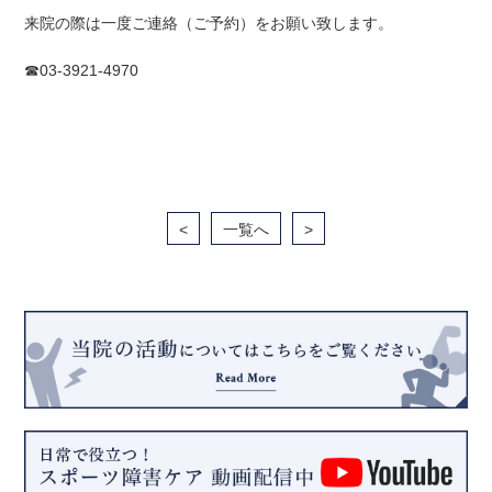
来院の際は一度ご連絡（ご予約）をお願い致します。
☎︎03-3921-4970
<
一覧へ
>