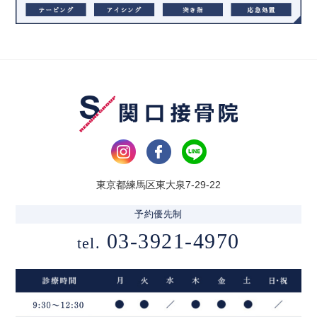
東京都練馬区東大泉7-29-22
予約優先制
03-3921-4970
tel.