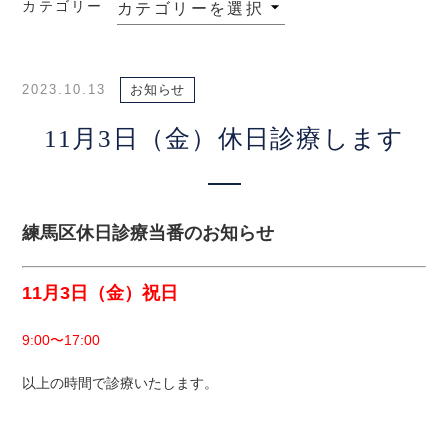
カテゴリー
2023.10.13
お知らせ
11月3日（金）休日診療します
練馬区休日診療当番のお知らせ
11月3日（金）祝日
9:00〜17:00
以上の時間で診療いたします。