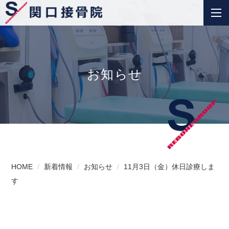
お知らせ
HOME
新着情報
お知らせ
11月3日（金）休日診療しま
す