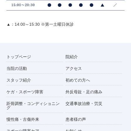
▲：14:00～15:30 ※第一土曜日休診
トップページ
院紹介
当院の活動
アクセス
スタッフ紹介
初めての方へ
ケガ・スポーツ障害
外反母趾・足の痛み
距骨調整・コンディショニン
交通事故治療・労災
グ
慢性痛・古傷外来
患者様の声