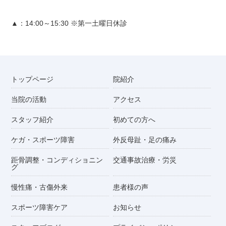
▲：14:00～15:30 ※第一土曜日休診
トップページ
院紹介
当院の活動
アクセス
スタッフ紹介
初めての方へ
ケガ・スポーツ障害
外反母趾・足の痛み
距骨調整・コンディショニン
交通事故治療・労災
グ
慢性痛・古傷外来
患者様の声
スポーツ障害ケア
お知らせ