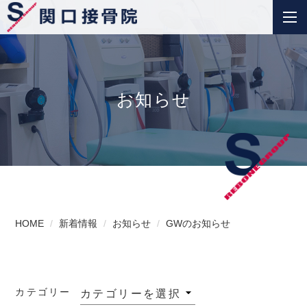
お知らせ
HOME
新着情報
お知らせ
GWのお知らせ
カテゴリー