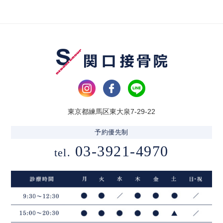
東京都練馬区東大泉7-29-22
予約優先制
03-3921-4970
tel.