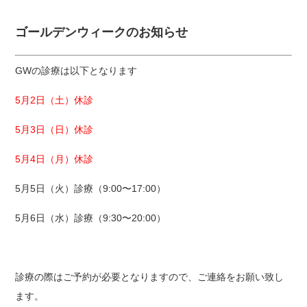
ゴールデンウィークのお知らせ
GWの診療は以下となります
5月2日（土）休診
5月3日（日）休診
5月4日（月）休診
5月5日（火）診療（9:00〜17:00）
5月6日（水）診療（9:30〜20:00）
診療の際はご予約が必要となりますので、ご連絡をお願い致し
ます。