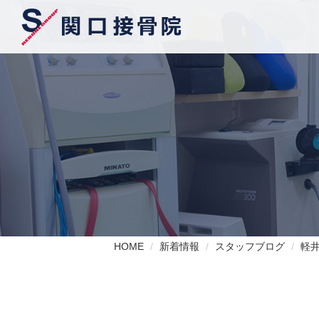
HOME
新着情報
スタッフブログ
軽