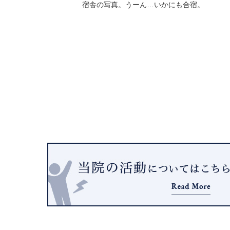
宿舎の写真。うーん…いかにも合宿。