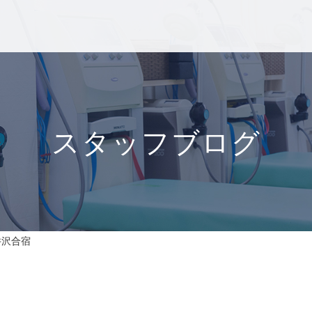
スタッフブログ
井沢合宿