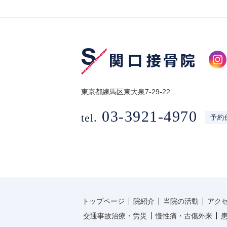
東京都練馬区東大泉7-29-22
03-3921-4970
tel.
予約
トップページ
院紹介
当院の活動
アク
交通事故治療・労災
慢性痛・古傷外来