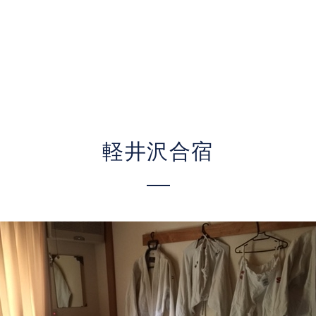
軽井沢合宿