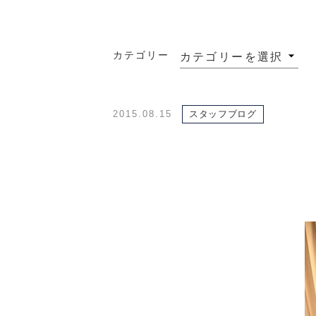
カテゴリー
2015.08.15
スタッフブログ