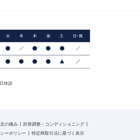
曜日休診
・足の痛み
距骨調整・コンディショニング
シーポリシー
特定商取引法に基づく表示