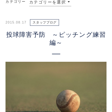
カテゴリー
2015.08.17
スタッフブログ
投球障害予防 ～ピッチング練習
編～