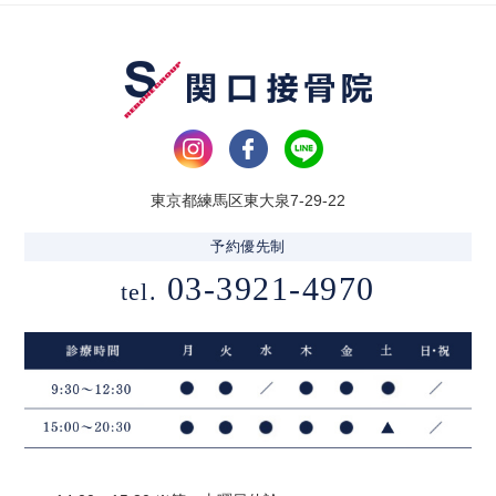
東京都練馬区東大泉7-29-22
予約優先制
03-3921-4970
tel.