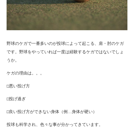
野球のケガで一番多いのが投球によって起こる、肩・肘のケガ
です。野球をやっていれば一度は経験するケガではないでしょ
うか。
ケガの理由は。。。
□悪い投げ方
□投げ過ぎ
□良い投げ方ができない身体（例…身体が硬い）
投球も科学され、色々な事が分かってきています。