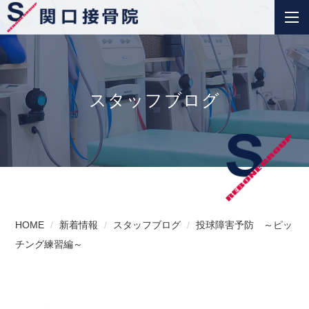
スタッフブログ
HOME
新着情報
スタッフブログ
投球障害予防 ～ピッ
チング練習編～