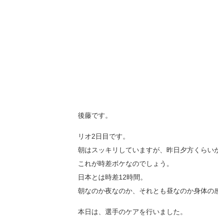
後藤です。
リオ2日目です。
朝はスッキリしていますが、昨日夕方くらい
これが時差ボケなのでしょう。
日本とは時差12時間。
朝なのか夜なのか、それとも昼なのか身体の
本日は、選手のケアを行いました。