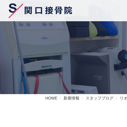
HOME
新着情報
スタッフブログ
リ