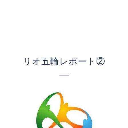
リオ五輪レポート②