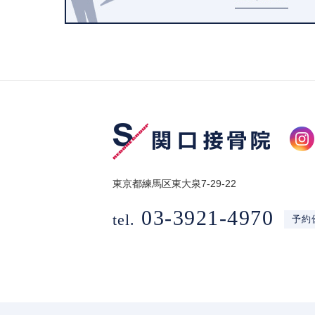
東京都練馬区東大泉7-29-22
03-3921-4970
tel.
予約