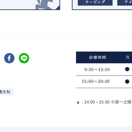
優先制
▲：14:00～15:30 ※第一土