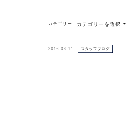
カテゴリー
2016.08.11
スタッフブログ