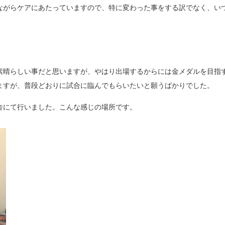
ながらケアにあたっていますので、特に変わった事をする訳でなく、い
素晴らしい事だと思いますが、やはり出場するからには金メダルを目指
ますが、普段どおりに試合に臨んでもらいたいと願うばかりでした。
舎にて行いました。こんな感じの場所です。