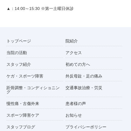
▲：14:00～15:30 ※第一土曜日休診
トップページ
院紹介
当院の活動
アクセス
スタッフ紹介
初めての方へ
ケガ・スポーツ障害
外反母趾・足の痛み
距骨調整・コンディショニン
交通事故治療・労災
グ
慢性痛・古傷外来
患者様の声
スポーツ障害ケア
お知らせ
スタッフブログ
プライバシーポリシー