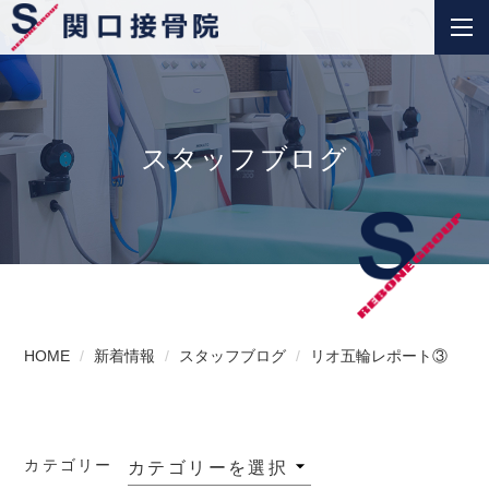
スタッフブログ
HOME
新着情報
スタッフブログ
リオ五輪レポート③
カテゴリー