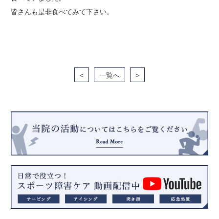
皆さんも是非食べてみて下さい。
<
一覧へ
>