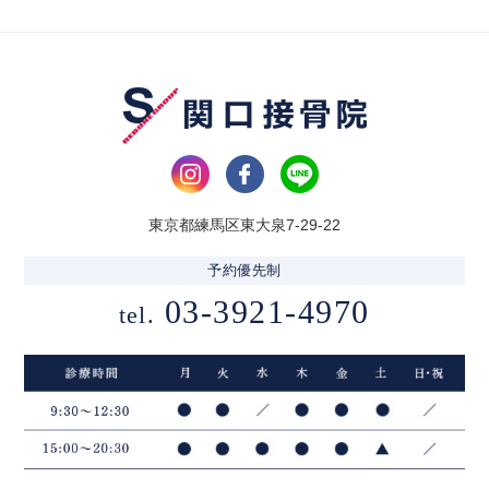
東京都練馬区東大泉7-29-22
予約優先制
03-3921-4970
tel.