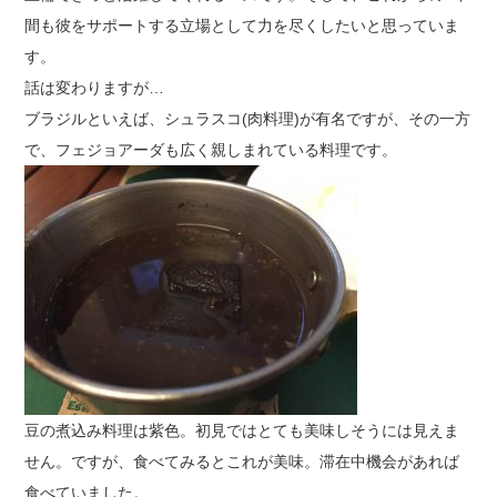
間も彼をサポートする立場として力を尽くしたいと思っていま
す。
話は変わりますが…
ブラジルといえば、シュラスコ(肉料理)が有名ですが、その一方
で、フェジョアーダも広く親しまれている料理です。
豆の煮込み料理は紫色。初見ではとても美味しそうには見えま
せん。ですが、食べてみるとこれが美味。滞在中機会があれば
食べていました。