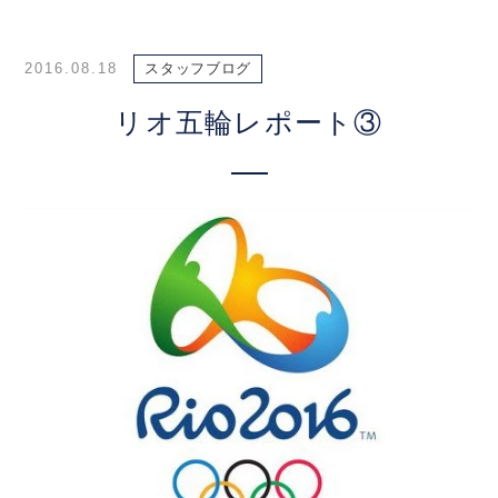
2016.08.18
スタッフブログ
リオ五輪レポート③