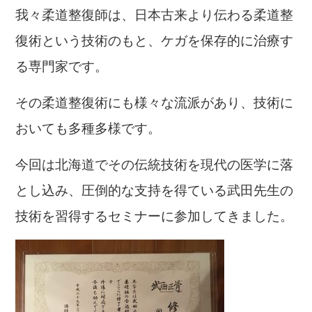
我々柔道整復師は、日本古来より伝わる柔道整
復術という技術のもと、
ケガを保存的に治療す
る専門家です。
その柔道整復術にも様々な流派があり、技術に
おいても多種多様です。
今回は北海道でその伝統技術を現代の医学に落
とし込み、圧倒的な支持を得ている武田先生の
技術を習得するセミナーに参加してきました。