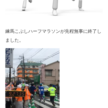
練馬こぶしハーフマラソンが先程無事に終了し
ました。