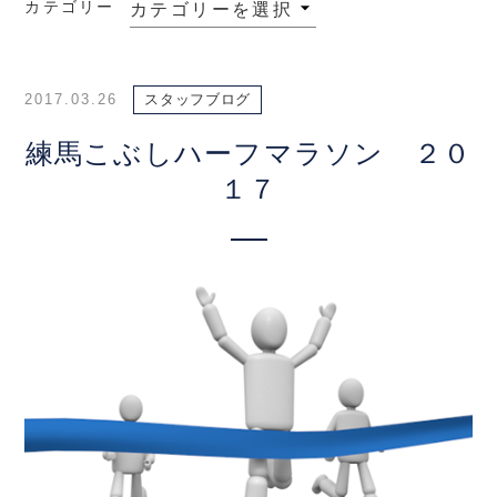
カテゴリー
2017.03.26
スタッフブログ
練馬こぶしハーフマラソン ２０
１７