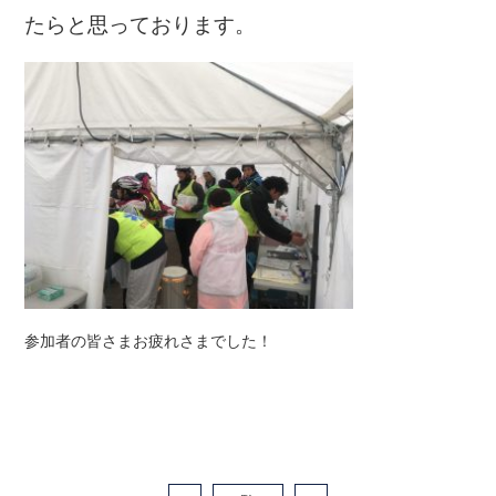
たらと思っております。
参加者の皆さまお疲れさまでした！