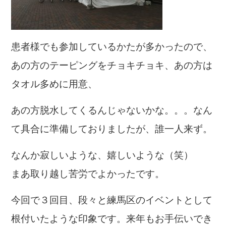
患者様でも参加しているかたが多かったので、
あの方のテーピングをチョキチョキ、あの方は
タオル多めに用意、
あの方脱水してくるんじゃないかな。。。なん
て具合に準備しておりましたが、誰一人来ず。
なんか寂しいような、嬉しいような（笑）
まあ取り越し苦労でよかったです。
今回で３回目、段々と練馬区のイベントとして
根付いたような印象です。来年もお手伝いでき