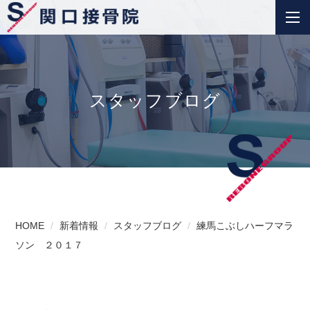
スタッフブログ
HOME
新着情報
スタッフブログ
練馬こぶしハーフマラ
ソン ２０１７