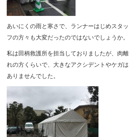
あいにくの雨と寒さで、ランナーはじめスタッ
フの方々も大変だったのではないでしょうか。
私は田柄救護所を担当しておりましたが、肉離
れの方くらいで、大きなアクシデントやケガは
ありませんでした。