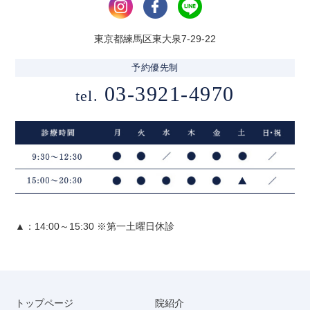
東京都練馬区東大泉7-29-22
予約優先制
03-3921-4970
tel.
▲：14:00～15:30 ※第一土曜日休診
トップページ
院紹介