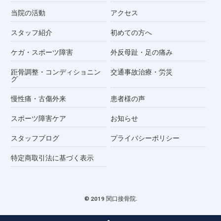
当院の活動
アクセス
スタッフ紹介
初めての方へ
ケガ・スポーツ障害
外反母趾・足の痛み
距骨調整・コンディショニン
交通事故治療・労災
グ
慢性痛・古傷外来
患者様の声
スポーツ障害ケア
お知らせ
スタッフブログ
プライバシーポリシー
特定商取引法に基づく表示
© 2019 関口接骨院.