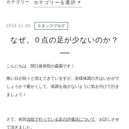
カテゴリー
2019.11.30
スタッフブログ
なぜ、０点の足が少ないのか？
こんにちは、関口接骨院の森園です！
寒い日が段々と増えてきていますが、皆様体調の方はいかがで
しょうか？暖かくして、体調を崩さないように気を付けて行き
ましょう！
さて、前回
当院で行っている足の評価法について
、お話しさせ
て頂きました。