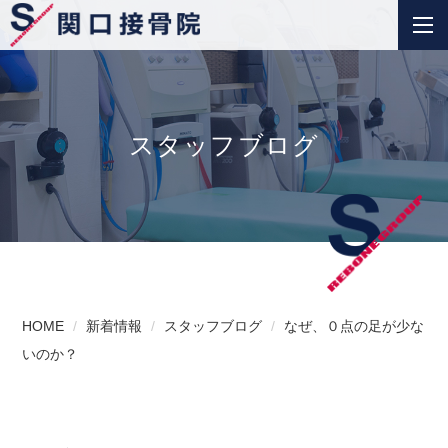
スタッフブログ
HOME
新着情報
スタッフブログ
なぜ、０点の足が少な
いのか？