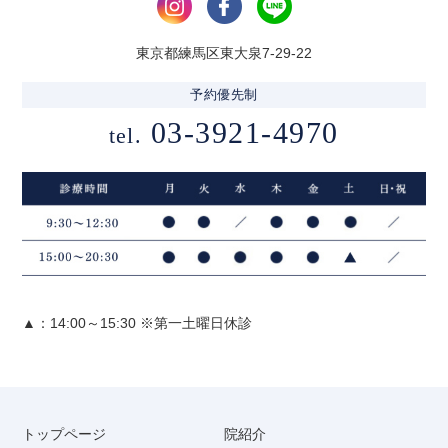
東京都練馬区東大泉7-29-22
予約優先制
03-3921-4970
tel.
▲：14:00～15:30 ※第一土曜日休診
トップページ
院紹介