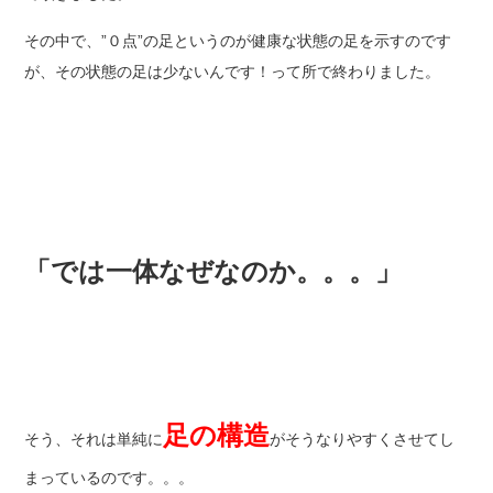
その中で、”０点”の足というのが健康な状態の足を示すのです
が、その状態の足は少ないんです！って所で終わりました。
「では一体なぜなのか。。。」
足の構造
そう、それは単純に
がそうなりやすくさせてし
まっているのです。。。