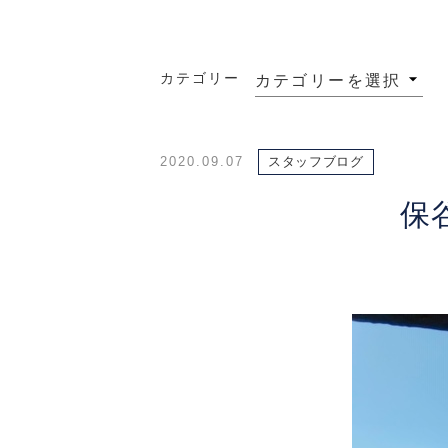
カテゴリー
2020.09.07
スタッフブログ
保