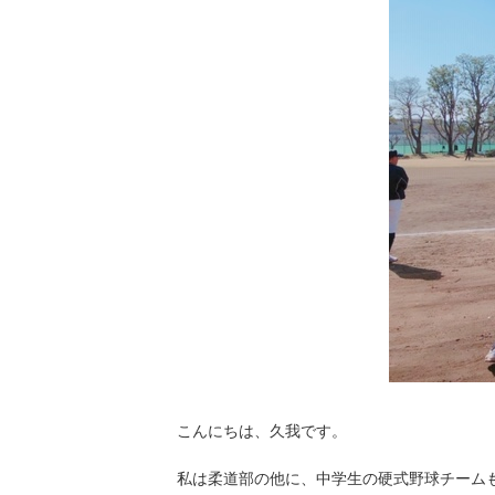
こんにちは、久我です。
私は柔道部の他に、中学生の硬式野球チーム