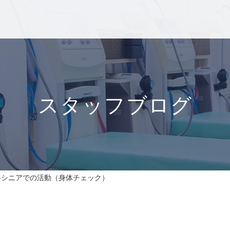
スタッフブログ
谷シニアでの活動（身体チェック）