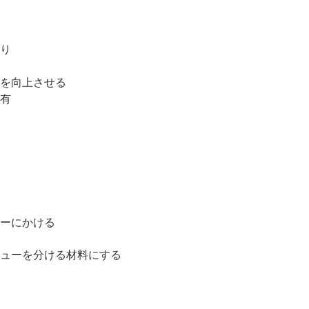
り
を向上させる
有
ーにかける
ューを分ける材料にする