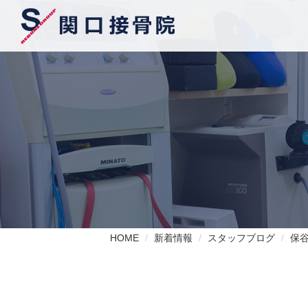
HOME
新着情報
スタッフブログ
保