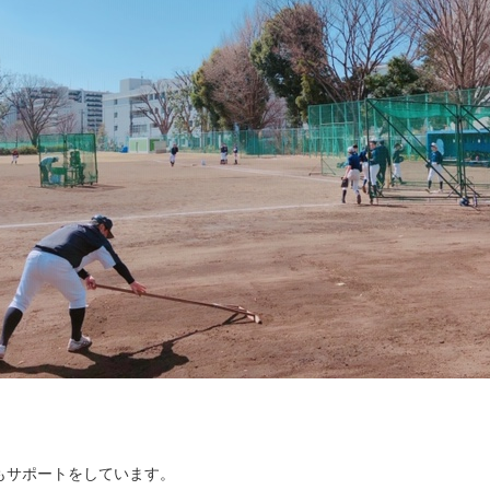
もサポートをしています。