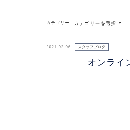
カテゴリー
2021.02.06
スタッフブログ
オンライ