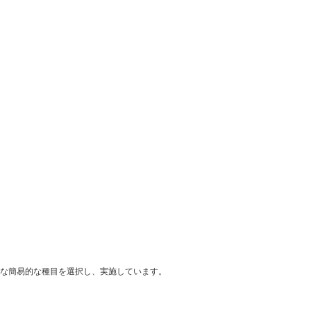
な簡易的な種目を選択し、実施しています。