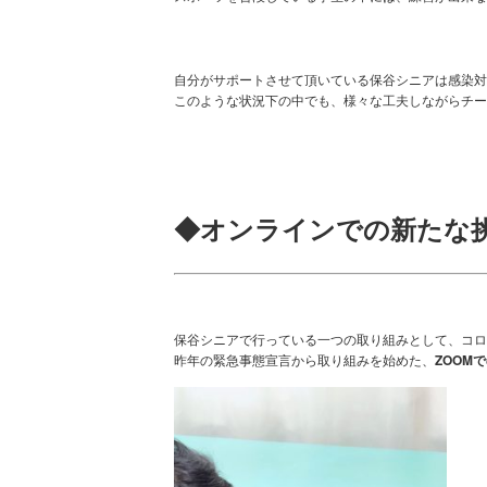
自分がサポートさせて頂いている保谷シニアは感染対
このような状況下の中でも、様々な工夫しながらチー
◆オンラインでの新たな
保谷シニアで行っている一つの取り組みとして、コロ
昨年の緊急事態宣言から取り組みを始めた、
ZOOM