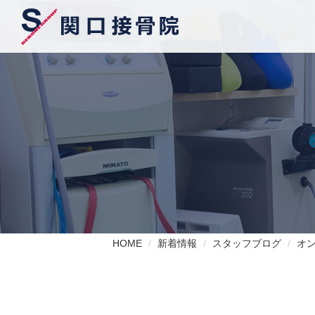
HOME
新着情報
スタッフブログ
オ