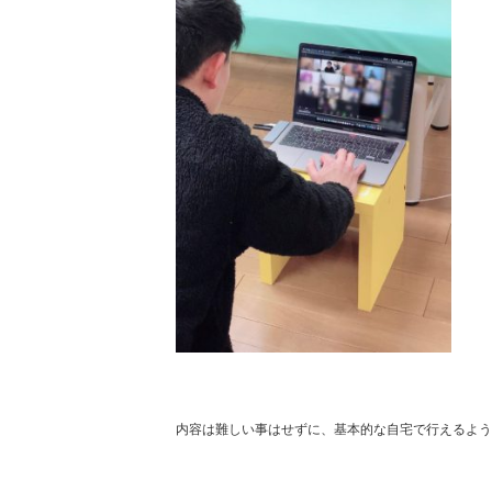
内容は難しい事はせずに、基本的な自宅で行えるよう