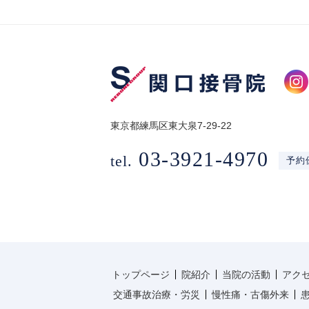
東京都練馬区東大泉7-29-22
03-3921-4970
tel.
予約
トップページ
院紹介
当院の活動
アク
交通事故治療・労災
慢性痛・古傷外来