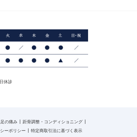
曜日休診
・足の痛み
距骨調整・コンディショニング
シーポリシー
特定商取引法に基づく表示