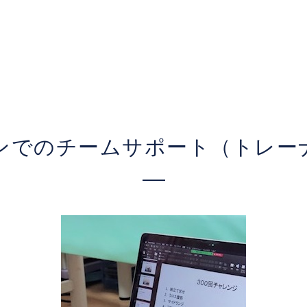
ンでのチームサポート（トレー