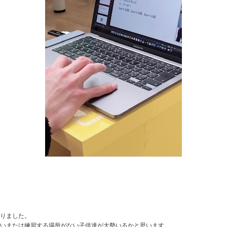
りました。
いまたは練習する場所がない子供達が大勢いるかと思います。