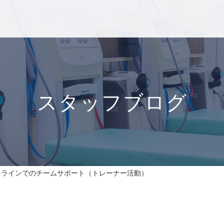
スタッフブログ
ンラインでのチームサポート（トレーナー活動）