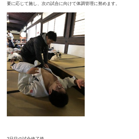
要に応じて施し、次の試合に向けて体調管理に努めます。
2日目の試合終了後