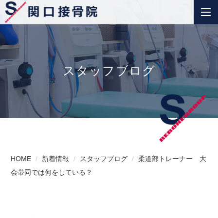
スタッフブログ
HOME
新着情報
スタッフブログ
柔道部トレーナー 大
会帯同では何をしている？