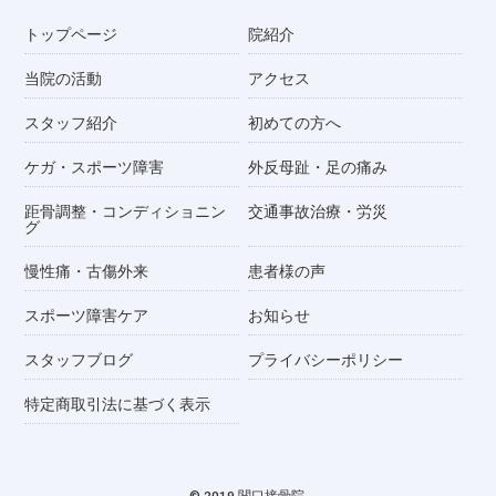
トップページ
院紹介
当院の活動
アクセス
スタッフ紹介
初めての方へ
ケガ・スポーツ障害
外反母趾・足の痛み
距骨調整・コンディショニン
交通事故治療・労災
グ
慢性痛・古傷外来
患者様の声
スポーツ障害ケア
お知らせ
スタッフブログ
プライバシーポリシー
特定商取引法に基づく表示