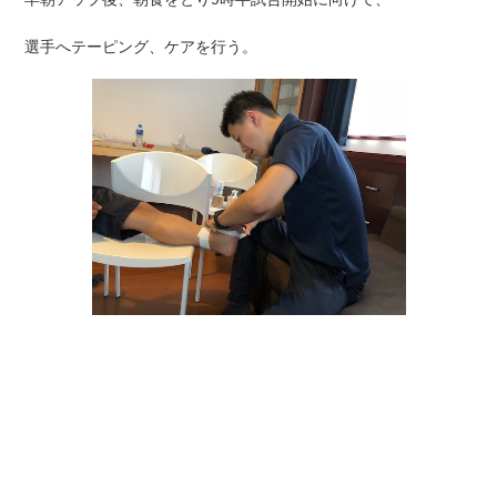
選手へテーピング、ケアを行う。