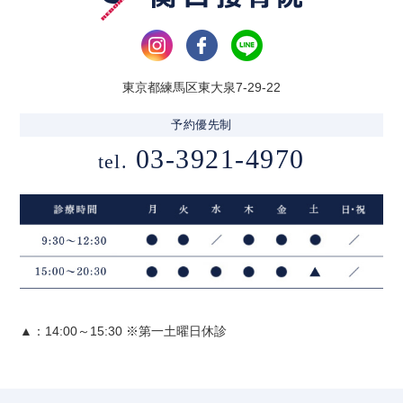
東京都練馬区東大泉7-29-22
予約優先制
03-3921-4970
tel.
▲：14:00～15:30 ※第一土曜日休診