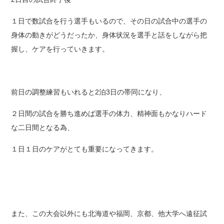
１日で数試合を行う選手もいるので、その日の試合中の選手の
身体の動きがどうだったか、身体状況を選手と話をしながら把
握し、ケアを行っていきます。
前日の調整練習もいれると2泊3日の帯同になり、
２日間の試合を勝ち進めば選手の体力、精神面もかなりハード
な二日間となる為、
１日１日のケアがとても重要になってきます。
また、この大会以外にも北海道や福岡、京都、他大学へ遠征試