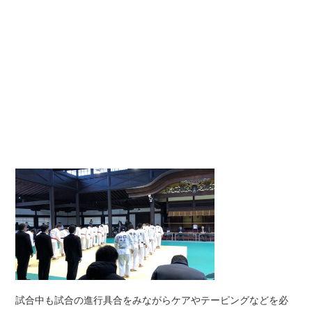
試合中も試合の進行具合をみながらケアやテーピングなどを必