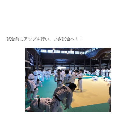
試合前にアップを行い、いざ試合へ！！