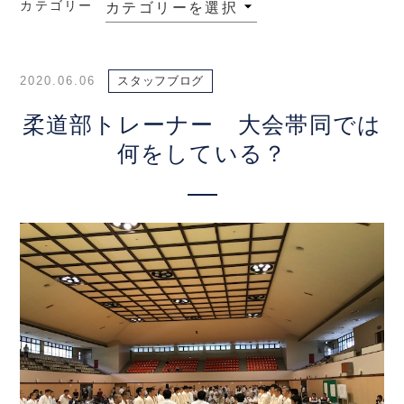
カテゴリー
2020.06.06
スタッフブログ
柔道部トレーナー 大会帯同では
何をしている？