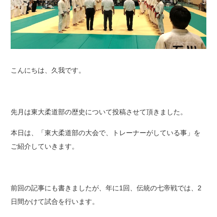
こんにちは、久我です。
先月は東大柔道部の歴史について投稿させて頂きました。
本日は、「東大柔道部の大会で、トレーナーがしている事」を
ご紹介していきます。
前回の記事にも書きましたが、年に1回、伝統の七帝戦では、2
日間かけて試合を行います。