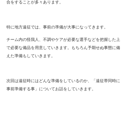
合をすることが多々あります。
特に地方遠征では、事前の準備が大事になってきます。
チーム内の怪我人、不調やケアが必要な選手などを把握した上
で必要な備品を用意していきます。もちろん予期せぬ事態に備
えた準備もしていきます。
次回は遠征時にはどんな準備をしているのか、「遠征帯同時に
事前準備する事」についてお話をしていきます。