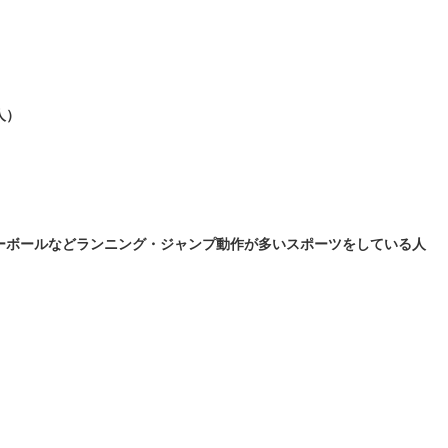
人）
ーボールなどランニング・ジャンプ動作が多いスポーツをしている人