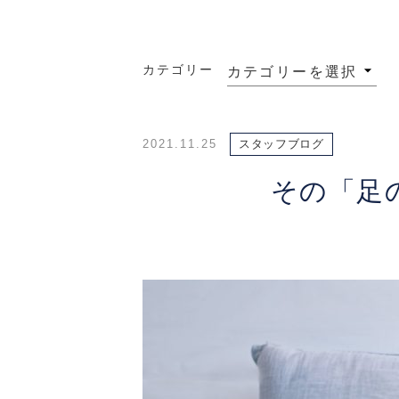
カテゴリー
2021.11.25
スタッフブログ
その「足