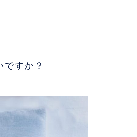
いですか？