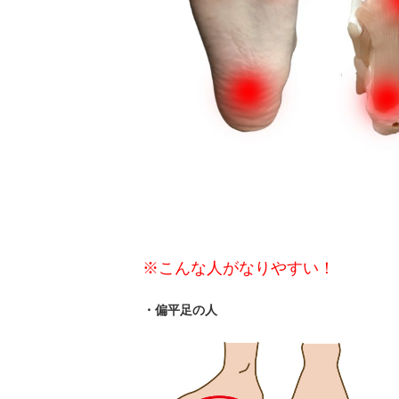
※こんな人がなりやすい！
・偏平足の人