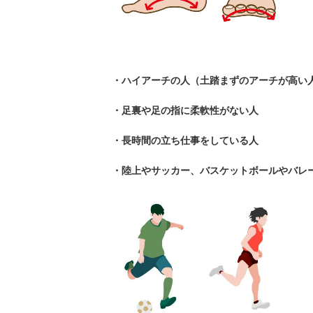
・ハイアーチの人（土踏まずのアーチが高い
・足裏や足の指に柔軟性がない人
・長時間の立ち仕事をしている人
・陸上やサッカー、バスケットボールやバレ