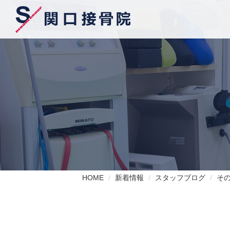
HOME
新着情報
スタッフブログ
そ