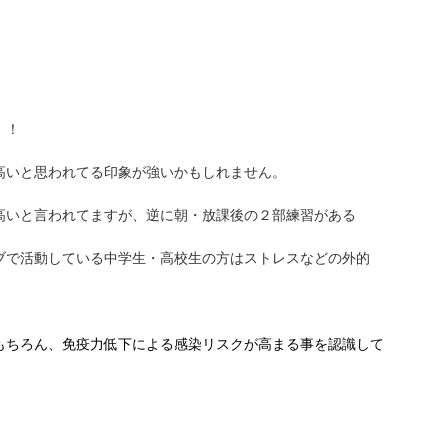
！！
高いと思われてる印象が強いかもしれません。
高いと言われてますが、逆に朝・放課後の２部練習がある
ブで活動している中学生・高校生の方はストレスなどの外的
もちろん、免疫力低下による感染リスクが高まる事を認識して