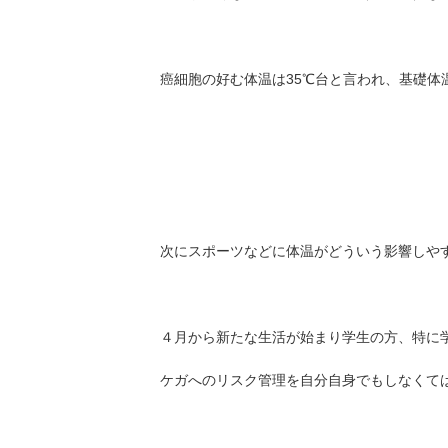
癌細胞の好む体温は35℃台と言われ、基礎体
次にスポーツなどに体温がどういう影響しや
４月から新たな生活が始まり学生の方、特に
ケガへのリスク管理を自分自身でもしなくて