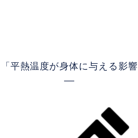
の「平熱温度が身体に与える影響