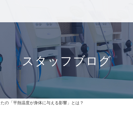
スタッフブログ
なたの「平熱温度が身体に与える影響」とは？