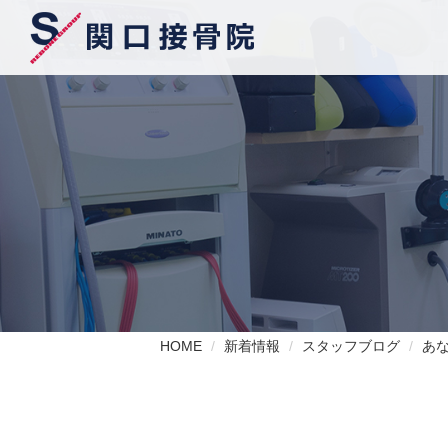
HOME
新着情報
スタッフブログ
あ