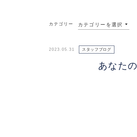
カテゴリー
2023.05.31
スタッフブログ
あなた