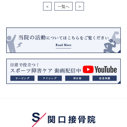
<
一覧へ
>