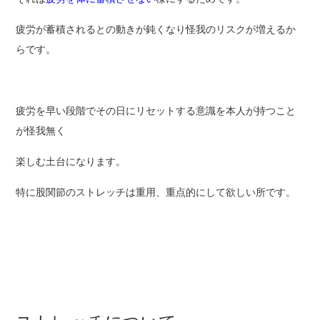
疲労が蓄積されるとの動きが鈍くなり怪我のリスクが増えるか
らです。
疲労を早い段階でその日にリセットする意識を本人が持つこと
が怪我無く
楽しむ土台になります。
特に股関節のストレッチは重用、重点的にして欲しい所です。