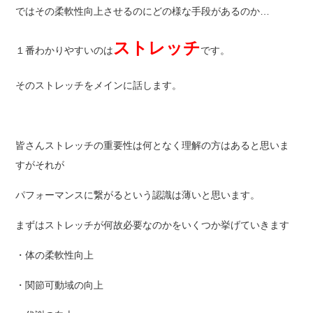
ではその柔軟性向上させるのにどの様な手段があるのか…
ストレッチ
１番わかりやすいのは
です。
そのストレッチをメインに話します。
皆さんストレッチの重要性は何となく理解の方はあると思いま
すがそれが
パフォーマンスに繋がるという認識は薄いと思います。
まずはストレッチが何故必要なのかをいくつか挙げていきます
・体の柔軟性向上
・関節可動域の向上