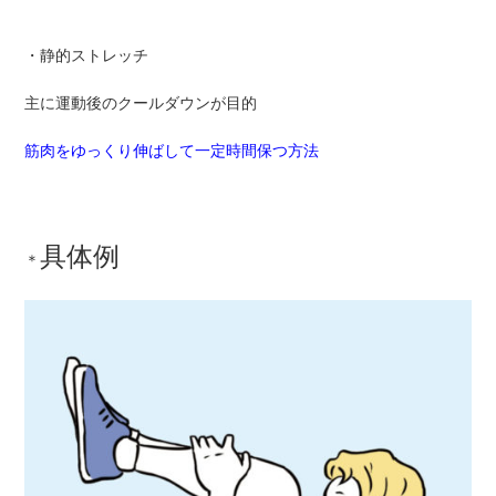
・静的ストレッチ
主に運動後のクールダウンが目的
筋肉をゆっくり伸ばして一定時間保つ方法
具体例
＊