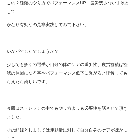
この２種類のやり方でパフォーマンスUP、疲労残さない手段と
して
かなり有効なの是非実践してみて下さい。
いかがでしたでしょうか？
少しでも多くの選手が自分の体のケアの重要性、疲労蓄積は怪
我の原因になる事やパフォーマンス低下に繋がると理解しても
らえたら嬉しいです。
今回はストレッチの中でもやり方よりも必要性を話させて頂き
ました。
その経緯としましては運動量に対して自分自身のケアが疎かに