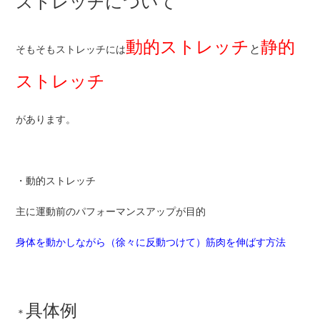
ストレッチについて
動的ストレッチ
静的
と
そもそもストレッチには
ストレッチ
があります。
・動的ストレッチ
主に運動前のパフォーマンスアップが目的
身体を動かしながら（徐々に反動つけて）筋肉を伸ばす方法
具体例
＊