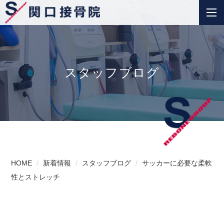
スタッフブログ
HOME
新着情報
スタッフブログ
サッカーに必要な柔軟
性とストレッチ