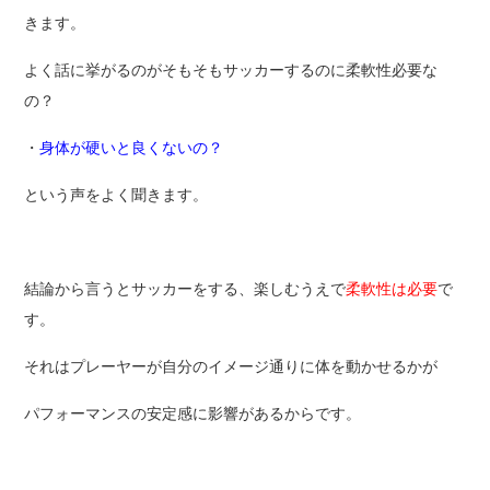
きます。
よく話に挙がるのがそもそもサッカーするのに柔軟性必要な
の？
・
身体が硬いと良くないの？
という声をよく聞きます。
結論から言うとサッカーをする、楽しむうえで
柔軟性は必要
で
す。
それはプレーヤーが自分のイメージ通りに体を動かせるかが
パフォーマンスの安定感に影響があるからです。