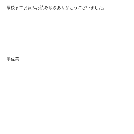
最後までお読みお読み頂きありがとうございました。
宇佐美