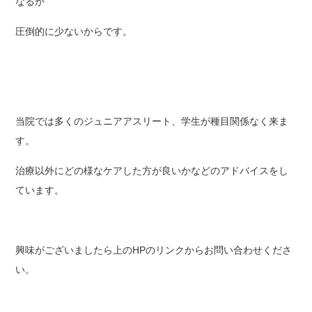
なるか
圧倒的に少ないからです。
当院では多くのジュニアアスリート、学生が種目関係なく来ま
す。
治療以外にどの様なケアした方が良いかなどのアドバイスをし
ています。
興味がございましたら上のHPのリンクからお問い合わせくださ
い。