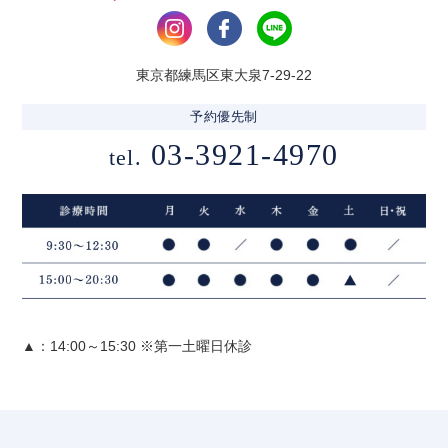
東京都練馬区東大泉7-29-22
予約優先制
03-3921-4970
tel.
▲：14:00～15:30 ※第一土曜日休診