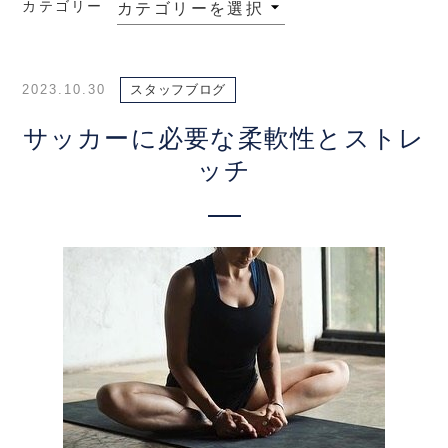
カテゴリー
2023.10.30
スタッフブログ
サッカーに必要な柔軟性とストレ
ッチ