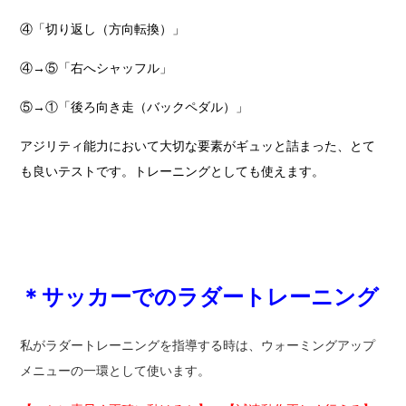
④「切り返し（方向転換）」
④→⑤「右へシャッフル」
⑤→①「後ろ向き走（バックペダル）」
アジリティ能力において大切な要素がギュッと詰まった、とて
も良いテストです。トレーニングとしても使えます。
＊サッカーでのラダートレーニング
私がラダートレーニングを指導する時は、ウォーミングアップ
メニューの一環として使います。