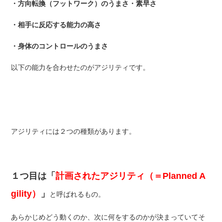
・方向転換（フットワーク）のうまさ・素早さ
・相手に反応する能力の高さ
・身体のコントロールのうまさ
以下の能力を合わせたのがアジリティです。
アジリティには２つの種類があります。
１つ目は「
計画されたアジリティ（＝Planned A
gility）
」
と呼ばれるもの。
あらかじめどう動くのか、次に何をするのかが決まっていてそ