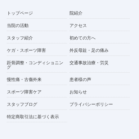
トップページ
院紹介
当院の活動
アクセス
スタッフ紹介
初めての方へ
ケガ・スポーツ障害
外反母趾・足の痛み
距骨調整・コンディショニン
交通事故治療・労災
グ
慢性痛・古傷外来
患者様の声
スポーツ障害ケア
お知らせ
スタッフブログ
プライバシーポリシー
特定商取引法に基づく表示