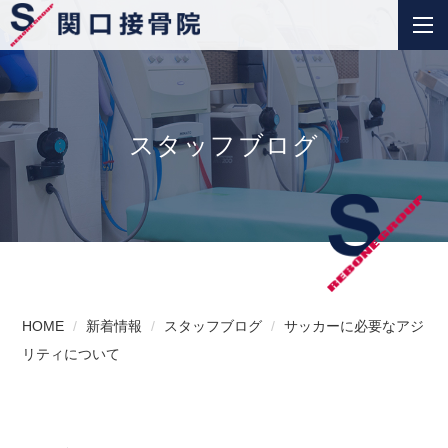
スタッフブログ
HOME
新着情報
スタッフブログ
サッカーに必要なアジ
リティについて