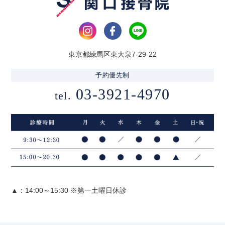
東京都練馬区東大泉7-29-22
予約優先制
03-3921-4970
tel.
▲：14:00～15:30 ※第一土曜日休診