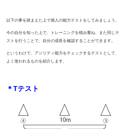
以下の事を踏まえた上で個人の能力テストをしてみましょう。
今の自分を知った上で、トレーニングを積み重ね、また同じテ
ストを行うことで、自分の成長を確認することができます。
というわけで、アジリティ能力をチェックするテストとして、
よく使われるものを紹介します。
＊Tテスト