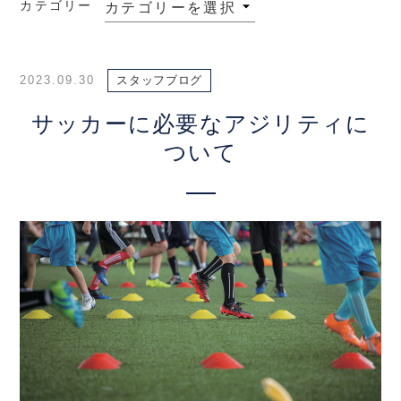
カテゴリー
2023.09.30
スタッフブログ
サッカーに必要なアジリティに
ついて