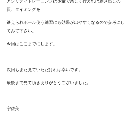
アジリティトレーニングは少量で楽しく行えれば動き出しの
質、タイミングを
鍛えられボール使う練習にも効果が出やすくなるので参考にし
てみて下さい。
今回はここまでにします。
次回もまた見ていただければ幸いです。
最後まで見て頂きありがとうございました。
宇佐美