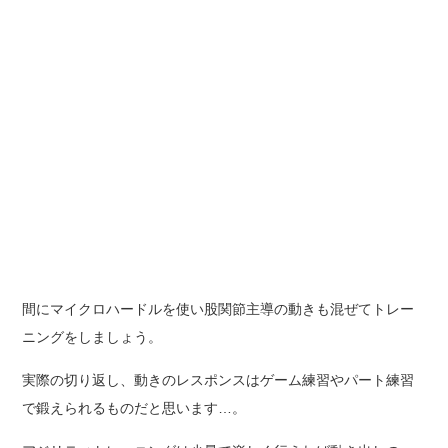
間にマイクロハードルを使い股関節主導の動きも混ぜてトレー
ニングをしましょう。
実際の切り返し、動きのレスポンスはゲーム練習やパート練習
で鍛えられるものだと思います…。