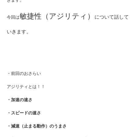
敏捷性（アジリティ）
について話して
今回は
いきます。
・前回のおさらい
アジリティとは！！
・加速の速さ
・スピードの速さ
・減速（止まる動作）のうまさ