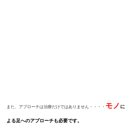
モノ
に
また、アプローチは治療だけではありません・・・・
よる足へのアプローチも必要です。