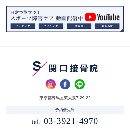
東京都練馬区東大泉7-29-22
予約優先制
03-3921-4970
tel.