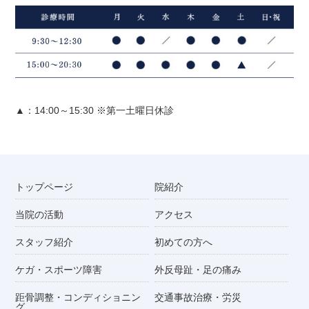
▲：14:00～15:30 ※第一土曜日休診
トップページ
院紹介
当院の活動
アクセス
スタッフ紹介
初めての方へ
ケガ・スポーツ障害
外反母趾・足の痛み
距骨調整・コンディショニン
交通事故治療・労災
グ