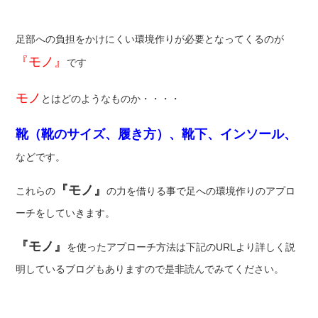
足部への負担をかけにくい環境作りが必要となってくるのが
『モノ』
です
モノ
とはどのようなものか・・・・
靴（靴のサイズ、履き方）、靴下、インソール、
などです。
『モノ』
これらの
の力を借りる事で足への環境作りのアプロ
ーチをしていきます。
『モノ』
を使ったアプローチ方法は下記のURLより詳しく説
明しているブログもありますので是非読んでみてください。