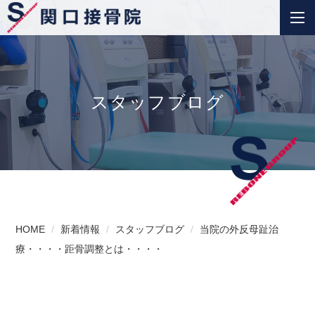
スタッフブログ
HOME
新着情報
スタッフブログ
当院の外反母趾治
療・・・・距骨調整とは・・・・