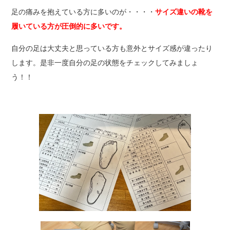
足の痛みを抱えている方に多いのが・・・・
サイズ違いの靴を
履いている方が圧倒的に多いです。
自分の足は大丈夫と思っている方も意外とサイズ感が違ったり
します。是非一度自分の足の状態をチェックしてみましょ
う！！