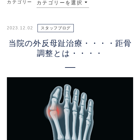
カテゴリー
2023.12.02
スタッフブログ
当院の外反母趾治療・・・・距骨
調整とは・・・・