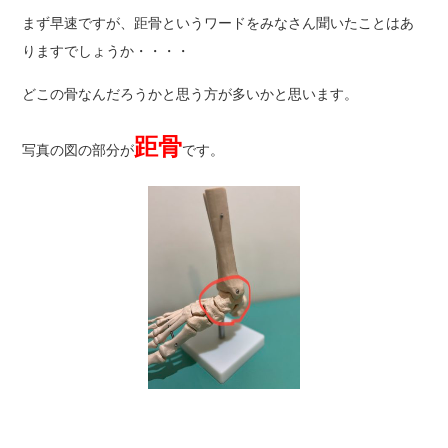
まず早速ですが、距骨というワードをみなさん聞いたことはあ
りますでしょうか・・・・
どこの骨なんだろうかと思う方が多いかと思います。
距骨
写真の図の部分が
です。