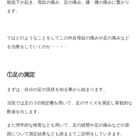
能低下が起き、母趾の痛み、足の痛み、膝・腰の痛みに繋がり
ます。
ではどのようなことをしてこの外反母趾の痛みや足の痛みなど
を治療をしていくのか・・・・
①足の測定
まずは、自分の足の現状を知る事から始まります。
当院では足の３D測定機を用いて、足のサイズを測定し客観的な
数値を出します。
また理学的な検査なども用いて、足の状態や足の痛みなどの原
因について測定結果なども踏まえてご説明をしていきます。